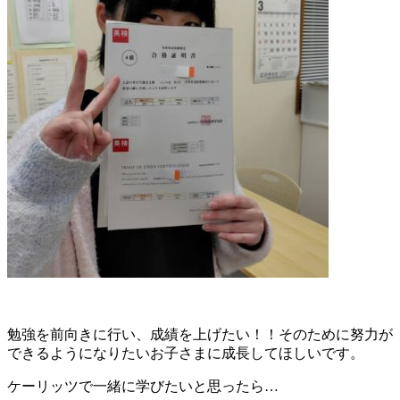
勉強を前向きに行い、成績を上げたい！！そのために努力が
できるようになりたいお子さまに成長してほしいです。
ケーリッツで一緒に学びたいと思ったら…