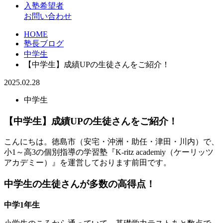
入塾希望者
お問い合わせ
HOME
塾長ブログ
中学生
【中学生】成績UPの生徒さんをご紹介！
2025.02.28
中学生
【中学生】成績UPの生徒さんをご紹介！
こんにちは。徳島市（安宅・沖洲・助任・津田・川内）で、
小1～高3の個別指導の学習塾『K-ritz academiy（ケーリッツ
アカデミー）』を運営しております前田です。
中学生の生徒さんが多数の高得点！
中学1年生