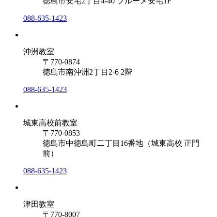
徳島市安宅2丁目4-40 ブルーメ安宅1F
088-635-1423
沖洲教室
〒770-0874
徳島市南沖洲2丁目2-6 2階
088-635-1423
城東高校前教室
〒770-0853
徳島市中徳島町二丁目16番地（城東高校 正門
前）
088-635-1423
津田教室
〒770-8007