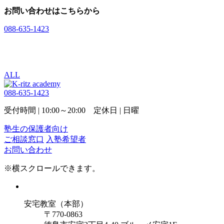
お問い合わせはこちらから
088-635-1423
入塾希望者
お問い合わせ
ALL
088-635-1423
受付時間 | 10:00～20:00 定休日 | 日曜
塾生の保護者向け
ご相談窓口
入塾希望者
お問い合わせ
※横スクロールできます。
安宅教室（本部）
〒770-0863