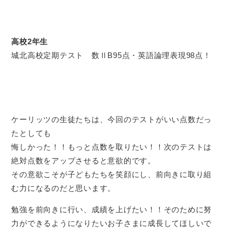
高校2年生
城北高校定期テスト 数ⅡB95点・英語論理表現98点！
ケーリッツの生徒たちは、今回のテストがいい点数だっ
たとしても
悔しかった！！もっと点数を取りたい！！次のテストは
絶対点数をアップさせると意欲的です。
その意欲こそが子どもたちを笑顔にし、前向きに取り組
む力になるのだと思います。
勉強を前向きに行い、成績を上げたい！！そのために努
力ができるようになりたいお子さまに成長してほしいで