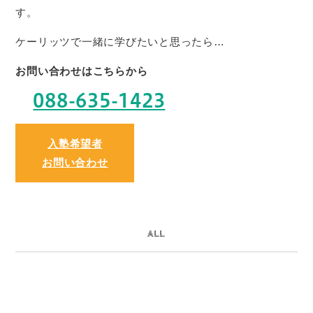
す。
ケーリッツで一緒に学びたいと思ったら…
お問い合わせはこちらから
088-635-1423
入塾希望者
お問い合わせ
ALL