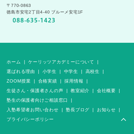
〒770-0863
徳島市安宅2丁目4-40 ブルーメ安宅1F
088-635-1423
ホーム
ケーリッツアカデミーについて
選ばれる理由
小学生
中学生
高校生
ZOOM授業
合格実績
採用情報
生徒さん・保護者さんの声
教室紹介
会社概要
塾生の保護者向けご相談窓口
入塾希望者お問い合わせ
塾長ブログ
お知らせ
プライバシーポリシー