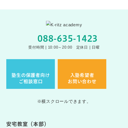
088-635-1423
受付時間 | 10:00～20:00 定休日 | 日曜
塾生の保護者向け
入塾希望者
ご相談窓口
お問い合わせ
※横スクロールできます。
安宅教室（本部）