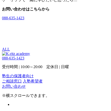
お問い合わせはこちらから
088-635-1423
入塾希望者
お問い合わせ
ALL
088-635-1423
受付時間 | 10:00～20:00 定休日 | 日曜
塾生の保護者向け
ご相談窓口
入塾希望者
お問い合わせ
※横スクロールできます。