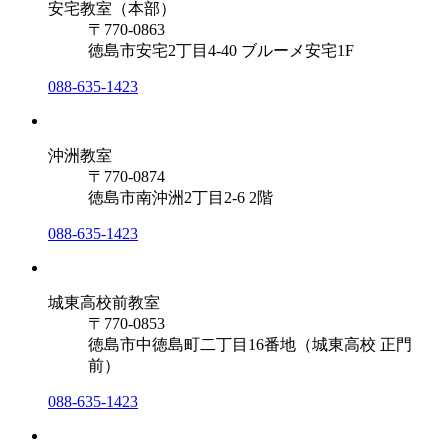
安宅教室（本部）
〒770-0863
徳島市安宅2丁目4-40 ブルーメ安宅1F
088-635-1423
沖洲教室
〒770-0874
徳島市南沖洲2丁目2-6 2階
088-635-1423
城東高校前教室
〒770-0853
徳島市中徳島町二丁目16番地（城東高校 正門
前）
088-635-1423