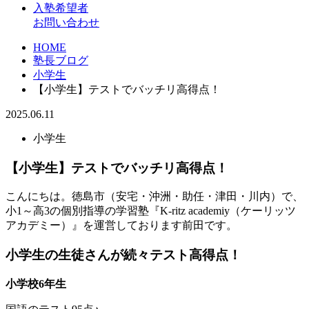
入塾希望者
お問い合わせ
HOME
塾長ブログ
小学生
【小学生】テストでバッチリ高得点！
2025.06.11
小学生
【小学生】テストでバッチリ高得点！
こんにちは。徳島市（安宅・沖洲・助任・津田・川内）で、
小1～高3の個別指導の学習塾『K-ritz academiy（ケーリッツ
アカデミー）』を運営しております前田です。
小学生の生徒さんが続々テスト高得点！
小学校6年生