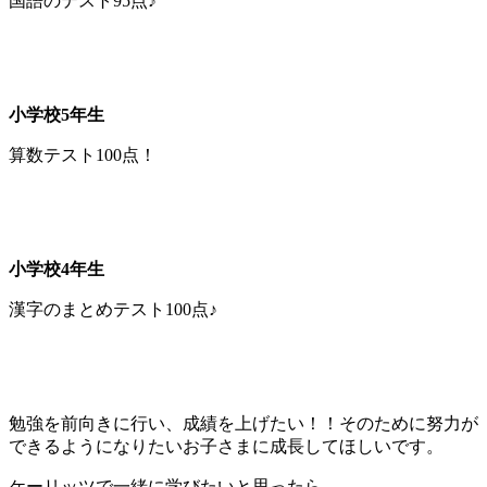
国語のテスト95点♪
小学校5年生
算数テスト100点！
小学校4年生
漢字のまとめテスト100点♪
勉強を前向きに行い、成績を上げたい！！そのために努力が
できるようになりたいお子さまに成長してほしいです。
ケーリッツで一緒に学びたいと思ったら…