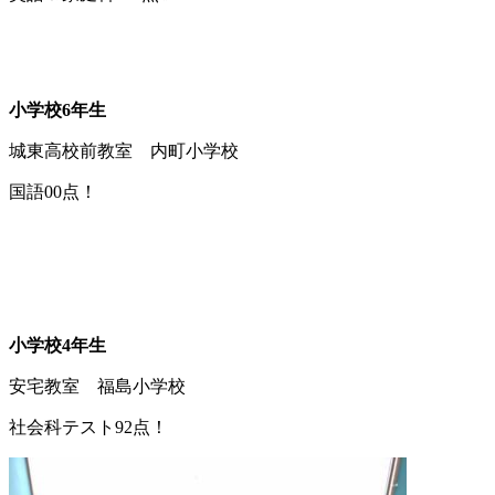
小学校6年生
城東高校前教室 内町小学校
国語00点！
小学校4年生
安宅教室 福島小学校
社会科テスト92点！