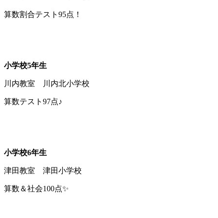
算数割合テスト95点！
小学校5年生
川内教室 川内北小学校
算数テスト97点♪
小学校6年生
津田教室 津田小学校
算数＆社会100点✨