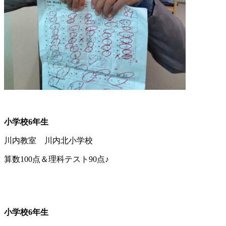
小学校6年生
川内教室 川内北小学校
算数100点＆理科テスト90点♪
小学校6年生