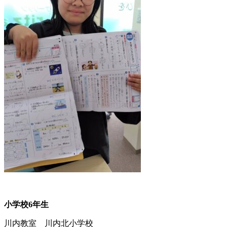
小学校6年生
川内教室 川内北小学校