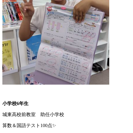
小学校6年生
城東高校前教室 助任小学校
算数＆国語テスト100点✨