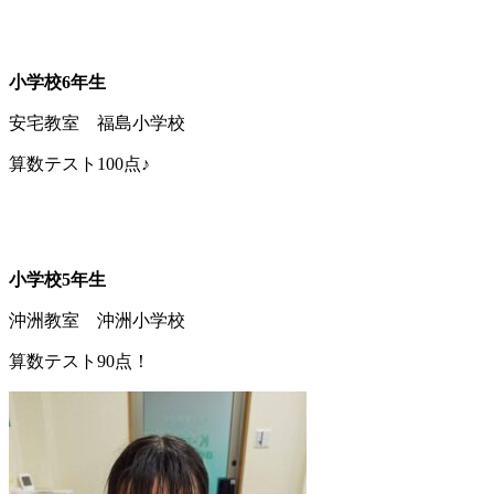
小学校6年生
安宅教室 福島小学校
算数テスト100点♪
小学校5年生
沖洲教室 沖洲小学校
算数テスト90点！