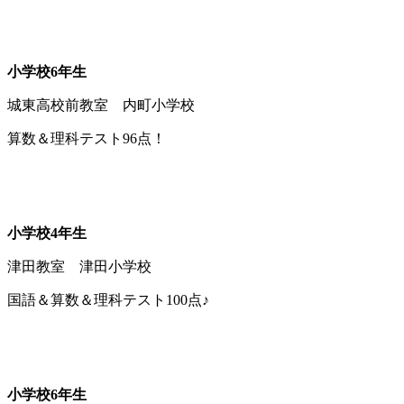
小学校6年生
城東高校前教室 内町小学校
算数＆理科テスト96点！
小学校4年生
津田教室 津田小学校
国語＆算数＆理科テスト100点♪
小学校6年生