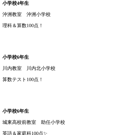
小学校4年生
沖洲教室 沖洲小学校
理科＆算数100点！
小学校6年生
川内教室 川内北小学校
算数テスト100点！
小学校6年生
城東高校前教室 助任小学校
英語＆家庭科100点✨