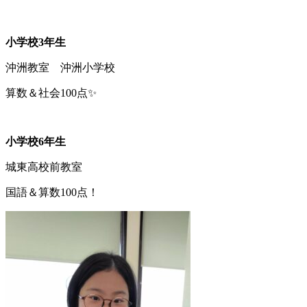
小学校3年生
沖洲教室 沖洲小学校
算数＆社会100点✨
小学校6年生
城東高校前教室
国語＆算数100点！