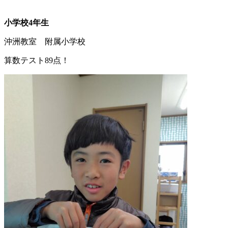
小学校4年生
沖洲教室 附属小学校
算数テスト89点！