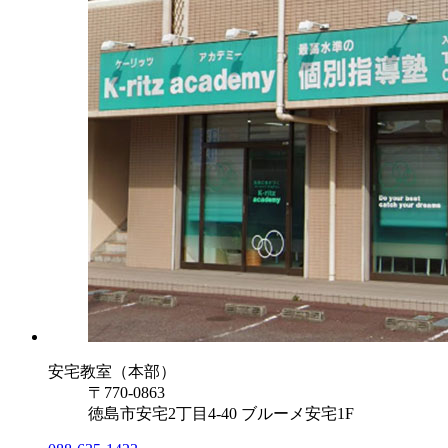
安宅教室（本部）
〒770-0863
徳島市安宅2丁目4-40 ブルーメ安宅1F