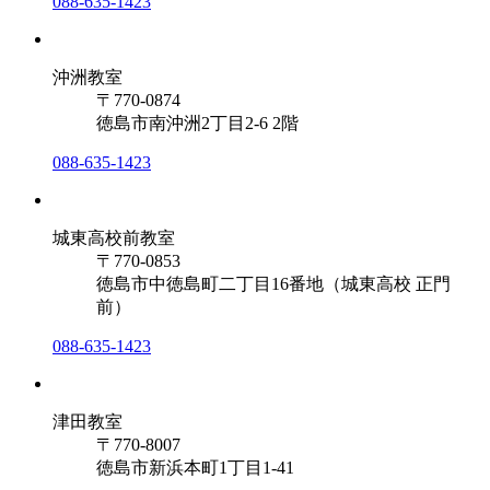
088-635-1423
沖洲教室
〒770-0874
徳島市南沖洲2丁目2-6 2階
088-635-1423
城東高校前教室
〒770-0853
徳島市中徳島町二丁目16番地（城東高校 正門
前）
088-635-1423
津田教室
〒770-8007
徳島市新浜本町1丁目1-41