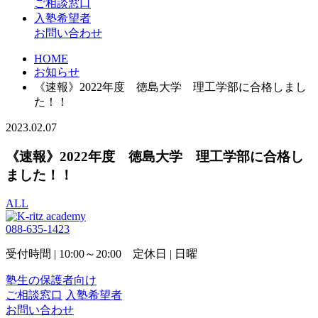
ご相談窓口
入塾希望者
お問い合わせ
HOME
お知らせ
《速報》2022年度 徳島大学 理工学部に合格しまし
た！！
2023.02.07
《速報》2022年度 徳島大学 理工学部に合格し
ました！！
ALL
088-635-1423
受付時間 | 10:00～20:00 定休日 | 日曜
塾生の保護者向け
ご相談窓口
入塾希望者
お問い合わせ