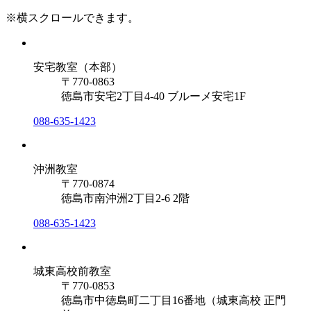
※横スクロールできます。
安宅教室（本部）
〒770-0863
徳島市安宅2丁目4-40 ブルーメ安宅1F
088-635-1423
沖洲教室
〒770-0874
徳島市南沖洲2丁目2-6 2階
088-635-1423
城東高校前教室
〒770-0853
徳島市中徳島町二丁目16番地（城東高校 正門