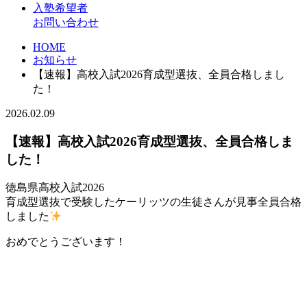
入塾希望者
お問い合わせ
HOME
お知らせ
【速報】高校入試2026育成型選抜、全員合格しまし
た！
2026.02.09
【速報】高校入試2026育成型選抜、全員合格しま
した！
徳島県高校入試2026
育成型選抜で受験したケーリッツの生徒さんが見事全員合格
しました
おめでとうございます！