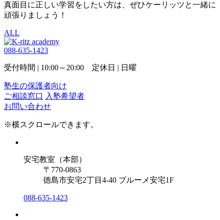
真面目に正しい学習をしたい方は、ぜひケーリッツと一緒に
頑張りましょう！
ALL
088-635-1423
受付時間 | 10:00～20:00 定休日 | 日曜
塾生の保護者向け
ご相談窓口
入塾希望者
お問い合わせ
※横スクロールできます。
安宅教室（本部）
〒770-0863
徳島市安宅2丁目4-40 ブルーメ安宅1F
088-635-1423