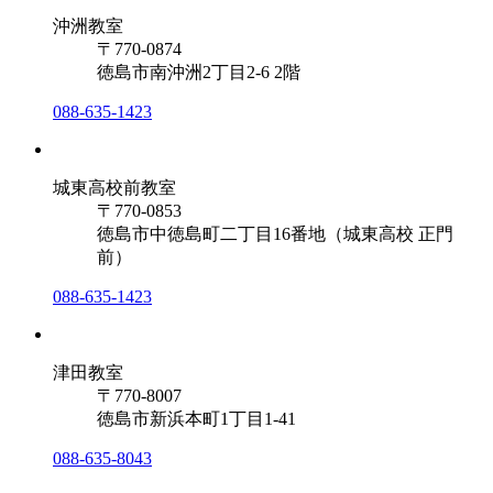
沖洲教室
〒770-0874
徳島市南沖洲2丁目2-6 2階
088-635-1423
城東高校前教室
〒770-0853
徳島市中徳島町二丁目16番地（城東高校 正門
前）
088-635-1423
津田教室
〒770-8007
徳島市新浜本町1丁目1-41
088-635-8043