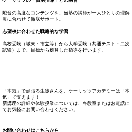
ケーリッツの「個別指導」との融合
駿台の高度なコンテンツを、当塾の講師が一人ひとりの理解
度に合わせて徹底サポート。
志望校に合わせた戦略的な学習
高校受験（城東・市立等）から大学受験（共通テスト・二次
試験）まで、目標から逆算した指導を行います。
「本気」で頑張る生徒さんを、ケーリッツアカデミーは「本
気」で支えます！
新講座の詳細や体験授業については、各教室またはお電話に
てお気軽にお問い合わせください。
お問い合わせはこちらから