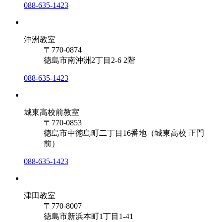
088-635-1423
沖洲教室
〒770-0874
徳島市南沖洲2丁目2-6 2階
088-635-1423
城東高校前教室
〒770-0853
徳島市中徳島町二丁目16番地（城東高校 正門
前）
088-635-1423
津田教室
〒770-8007
徳島市新浜本町1丁目1-41