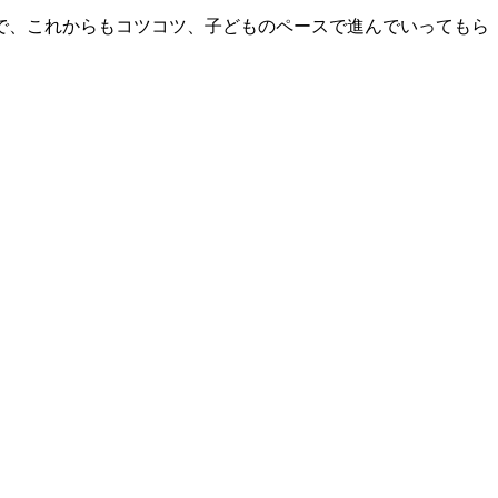
で、これからもコツコツ、子どものペースで進んでいってもら