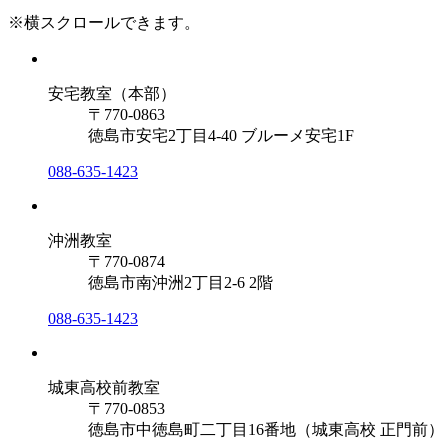
※横スクロールできます。
安宅教室（本部）
〒770-0863
徳島市安宅2丁目4-40 ブルーメ安宅1F
088-635-1423
沖洲教室
〒770-0874
徳島市南沖洲2丁目2-6 2階
088-635-1423
城東高校前教室
〒770-0853
徳島市中徳島町二丁目16番地（城東高校 正門前）