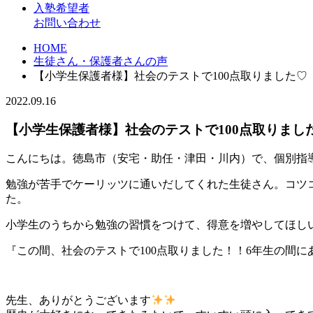
入塾希望者
お問い合わせ
HOME
生徒さん・保護者さんの声
【小学生保護者様】社会のテストで100点取りました♡
2022.09.16
【小学生保護者様】社会のテストで100点取りまし
こんにちは。徳島市（安宅・助任・津田・川内）で、個別指導の学習
勉強が苦手でケーリッツに通いだしてくれた生徒さん。コツコ
た。
小学生のうちから勉強の習慣をつけて、得意を増やしてほし
『この間、社会のテストで100点取りました！！6年生の間に
先生、ありがとうございます