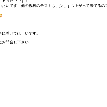
てるみたいです！
いたいです！他の教科のテストも、少しずつ上がって来てるの
身に着けてほしいです。
にお問合せ下さい。