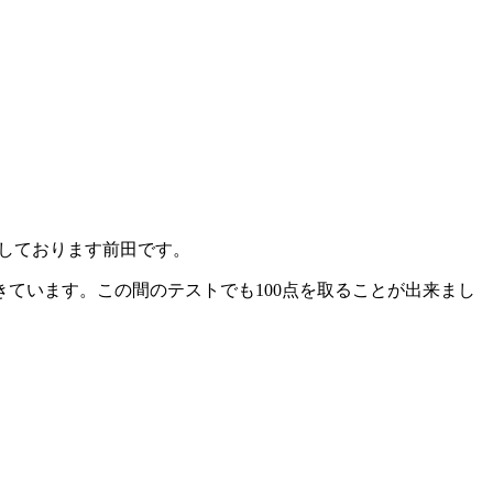
運営しております前田です。
ています。この間のテストでも100点を取ることが出来まし