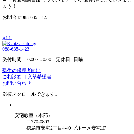
ょう！！
お問合せ088-635-1423
ALL
088-635-1423
受付時間 | 10:00～20:00 定休日 | 日曜
塾生の保護者向け
ご相談窓口
入塾希望者
お問い合わせ
※横スクロールできます。
安宅教室（本部）
〒770-0863
徳島市安宅2丁目4-40 ブルーメ安宅1F