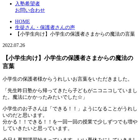
入塾希望者
お問い合わせ
HOME
生徒さん・保護者さんの声
【小学生向け】小学生の保護者さまからの魔法の言葉
2022.07.26
【小学生向け】小学生の保護者さまからの魔法の
言葉
小学生の保護者様からうれしいお言葉をいただきました。
「先生昨日塾から帰ってきたら子どもがニコニコしていまし
た。魔法にかかったみたいでした☆」
小学生のお子さんは「できる！！」ようになることがうれし
いのだと思います。
分かる！！できる！！を一回一回の授業で少しずつでも増や
していきたいと思っています。
今日も夏期講習始まっています。いい夏休みにしていきまし