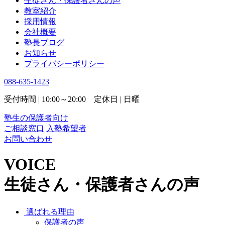
生徒さん・保護者さんの声
教室紹介
採用情報
会社概要
塾長ブログ
お知らせ
プライバシーポリシー
088-635-1423
受付時間 | 10:00～20:00 定休日 | 日曜
塾生の保護者向け
ご相談窓口
入塾希望者
お問い合わせ
VOICE
生徒さん・保護者さんの声
選ばれる理由
保護者の声