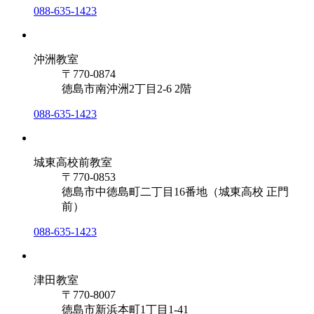
088-635-1423
沖洲教室
〒770-0874
徳島市南沖洲2丁目2-6 2階
088-635-1423
城東高校前教室
〒770-0853
徳島市中徳島町二丁目16番地（城東高校 正門
前）
088-635-1423
津田教室
〒770-8007
徳島市新浜本町1丁目1-41