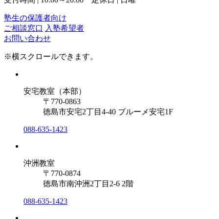
塾生の保護者向け
ご相談窓口
入塾希望者
お問い合わせ
※横スクロールできます。
安宅教室（本部）
〒770-0863
徳島市安宅2丁目4-40 ブルーメ安宅1F
088-635-1423
沖洲教室
〒770-0874
徳島市南沖洲2丁目2-6 2階
088-635-1423