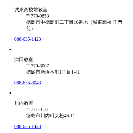
城東高校前教室
〒770-0853
徳島市中徳島町二丁目16番地（城東高校 正門
前）
088-635-1423
津田教室
〒770-8007
徳島市新浜本町1丁目1-41
088-635-8043
川内教室
〒771-0131
徳島市川内町大松46-11
088-635-1423