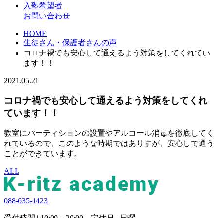
入塾希望者
お問い合わせ
HOME
生徒さん・保護者さんの声
コロナ禍でも安心して通えるよう対策をしてくれてい
ます！！
2021.05.21
コロナ禍でも安心して通えるよう対策をしてくれ
ています！！
教室にパーティションの設置やアルコール消毒を徹底してく
れているので、このような時期ではありすが、安心して通う
ことができています。
ALL
088-635-1423
受付時間 | 10:00～20:00 定休日 | 日曜