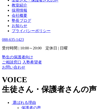
生徒さん・保護者さんの声
教室紹介
採用情報
会社概要
塾長ブログ
お知らせ
プライバシーポリシー
088-635-1423
受付時間 | 10:00～20:00 定休日 | 日曜
塾生の保護者向け
ご相談窓口
入塾希望者
お問い合わせ
VOICE
生徒さん・保護者さんの声
選ばれる理由
保護者の声