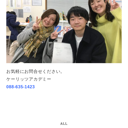
お気軽にお問合せください。
ケーリッツアカデミー
088-635-1423
ALL