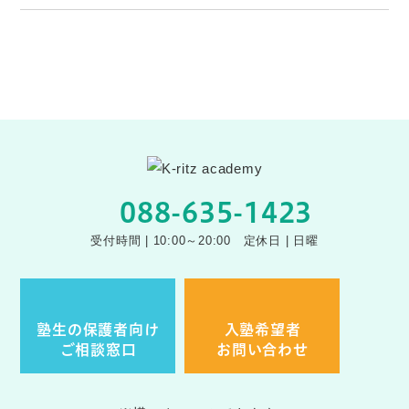
088-635-1423
受付時間 | 10:00～20:00 定休日 | 日曜
塾生の保護者向け
入塾希望者
ご相談窓口
お問い合わせ