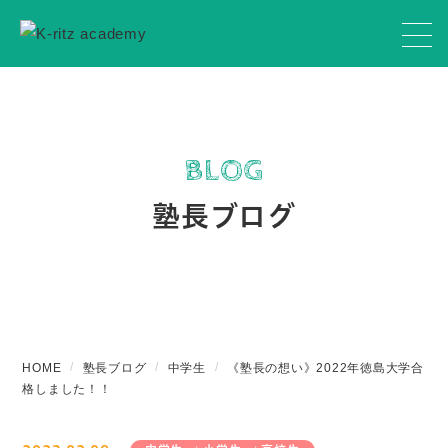
BLOG
塾長ブログ
HOME
塾長ブログ
中学生
《塾長の想い》2022年徳島大学合
格しました！！