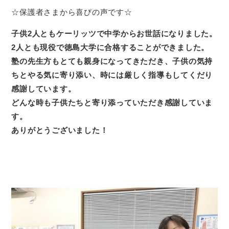
☆保護者さまから喜びの声です☆
子供2人ともケーリッツで中学からお世話になりました。
2人とも現役で徳島大学に合格することができました。
塾の先生方もとても親身になってきただき、子供の気持
ちとやる気に寄り添い、時には厳しく指導もしてくだり
感謝しています。
どんな時も子供たちと寄り添っていただき感謝していま
す。
ありがとうございました！