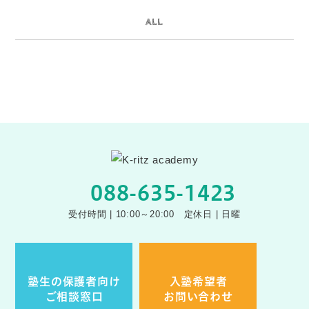
ALL
088-635-1423
受付時間 | 10:00～20:00 定休日 | 日曜
塾生の保護者向け
入塾希望者
ご相談窓口
お問い合わせ