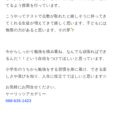
てるよう授業を行っています。
こうやってテストで点数が取れたと嬉しそうに持ってき
てくれる生徒が増えてきて嬉しく思います。子どもには
無限の力があると思います。その芽
今からしっかり勉強を積み重ね、なんでも頑張ればでき
るんだ！！という自信をつけてほしいと思っています。
小学生のうちから勉強をする習慣を身に着け、できる楽
しさや喜びを知り、人生に役立ててほしいと思います☆
お気軽にお問合せください。
ケーリッツアカデミー
088-635-1423