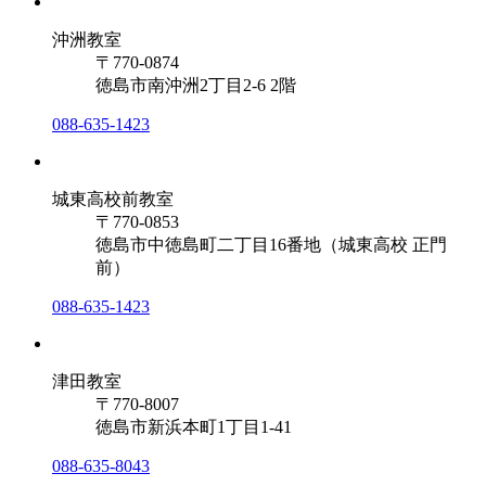
沖洲教室
〒770-0874
徳島市南沖洲2丁目2-6 2階
088-635-1423
城東高校前教室
〒770-0853
徳島市中徳島町二丁目16番地（城東高校 正門
前）
088-635-1423
津田教室
〒770-8007
徳島市新浜本町1丁目1-41
088-635-8043