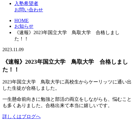
入塾希望者
お問い合わせ
HOME
お知らせ
《速報》2023年国立大学 鳥取大学 合格しまし
た！！
2023.11.09
《速報》2023年国立大学 鳥取大学 合格しまし
た！！
2023年国立大学 鳥取大学に高校生からケーリッツに通い出
した生徒が合格しました。
一生懸命前向きに勉強と部活の両立をしながらも、悩むこと
も多くありました。合格出来て本当に嬉しいです。
詳しくはブログへ