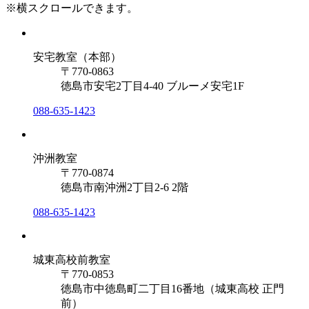
※横スクロールできます。
安宅教室（本部）
〒770-0863
徳島市安宅2丁目4-40 ブルーメ安宅1F
088-635-1423
沖洲教室
〒770-0874
徳島市南沖洲2丁目2-6 2階
088-635-1423
城東高校前教室
〒770-0853
徳島市中徳島町二丁目16番地（城東高校 正門
前）