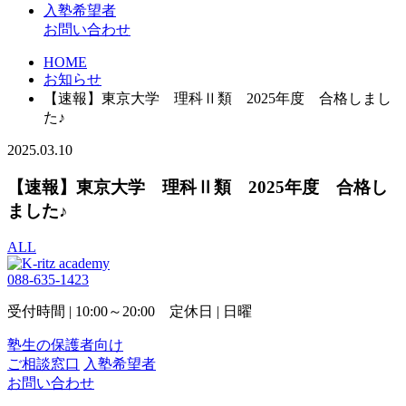
入塾希望者
お問い合わせ
HOME
お知らせ
【速報】東京大学 理科Ⅱ類 2025年度 合格しまし
た♪
2025.03.10
【速報】東京大学 理科Ⅱ類 2025年度 合格し
ました♪
ALL
088-635-1423
受付時間 | 10:00～20:00 定休日 | 日曜
塾生の保護者向け
ご相談窓口
入塾希望者
お問い合わせ