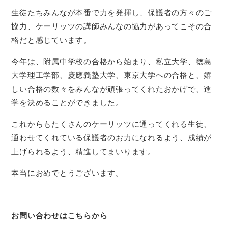
生徒たちみんなが本番で力を発揮し、保護者の方々のご
協力、ケーリッツの講師みんなの協力があってこその合
格だと感じています。
今年は、附属中学校の合格から始まり、私立大学、徳島
大学理工学部、慶應義塾大学、東京大学への合格と、嬉
しい合格の数々をみんなが頑張ってくれたおかげで、進
学を決めることができました。
これからもたくさんのケーリッツに通ってくれる生徒、
通わせてくれている保護者のお力になれるよう、成績が
上げられるよう、精進してまいります。
本当におめでとうございます。
お問い合わせはこちらから