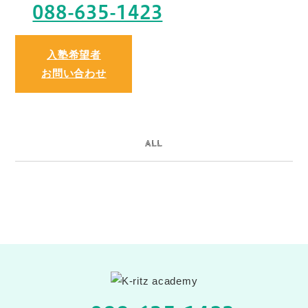
088-635-1423
入塾希望者
お問い合わせ
ALL