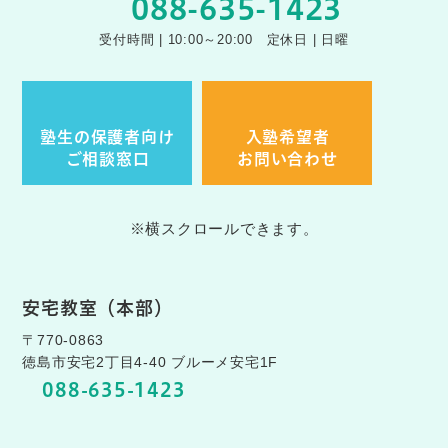
088-635-1423
受付時間 | 10:00～20:00 定休日 | 日曜
塾生の保護者向け
入塾希望者
ご相談窓口
お問い合わせ
※横スクロールできます。
安宅教室（本部）
〒770-0863
徳島市安宅2丁目4-40 ブルーメ安宅1F
088-635-1423