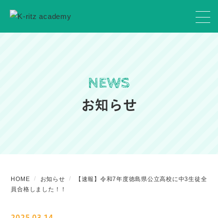
NEWS
お知らせ
HOME
お知らせ
【速報】令和7年度徳島県公立高校に中3生徒全
員合格しました！！
2025.03.14