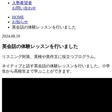
入塾希望者
お問い合わせ
HOME
お知らせ
英会話の体験レッスンを行いました
2024.08.19
英会話の体験レッスンを行いました
リスニング対策、英検や英作文に役立つプログラム。
ネイティブと話す英会話の体験レッスンを行いました。小学
生から高校生まで学ぶことができます。