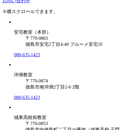
お問い合わせ
※横スクロールできます。
安宅教室（本部）
〒770-0863
徳島市安宅2丁目4-40 ブルーメ安宅1F
088-635-1423
沖洲教室
〒770-0874
徳島市南沖洲2丁目2-6 2階
088-635-1423
城東高校前教室
〒770-0853
徳島市中徳島町二丁目16番地（城東高校 正門