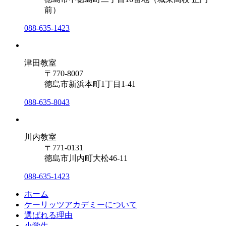
前）
088-635-1423
津田教室
〒770-8007
徳島市新浜本町1丁目1-41
088-635-8043
川内教室
〒771-0131
徳島市川内町大松46-11
088-635-1423
ホーム
ケーリッツアカデミーについて
選ばれる理由
小学生