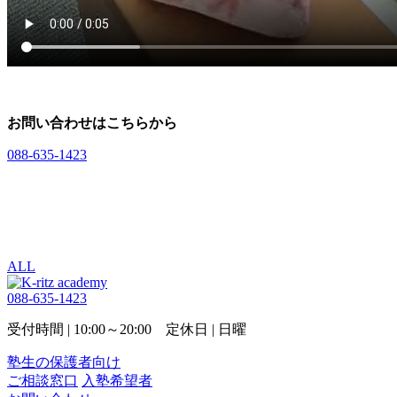
お問い合わせはこちらから
088-635-1423
入塾希望者
お問い合わせ
ALL
088-635-1423
受付時間 | 10:00～20:00 定休日 | 日曜
塾生の保護者向け
ご相談窓口
入塾希望者