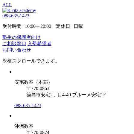
ALL
088-635-1423
受付時間 | 10:00～20:00 定休日 | 日曜
塾生の保護者向け
ご相談窓口
入塾希望者
お問い合わせ
※横スクロールできます。
安宅教室（本部）
〒770-0863
徳島市安宅2丁目4-40 ブルーメ安宅1F
088-635-1423
沖洲教室
〒770-0874