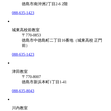
徳島市南沖洲2丁目2-6 2階
088-635-1423
城東高校前教室
〒770-0853
徳島市中徳島町二丁目16番地（城東高校 正門
前）
088-635-1423
津田教室
〒770-8007
徳島市新浜本町1丁目1-41
088-635-8043
川内教室