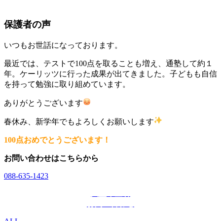
保護者の声
いつもお世話になっております。
最近では、テストで100点を取ることも増え、通塾して約１
年。ケーリッツに行った成果が出てきました。子どもも自信
を持って勉強に取り組めています。
ありがとうございます
春休み、新学年でもよろしくお願いします
100点おめでとうございます！
お問い合わせはこちらから
088-635-1423
入塾希望者
お問い合わせ