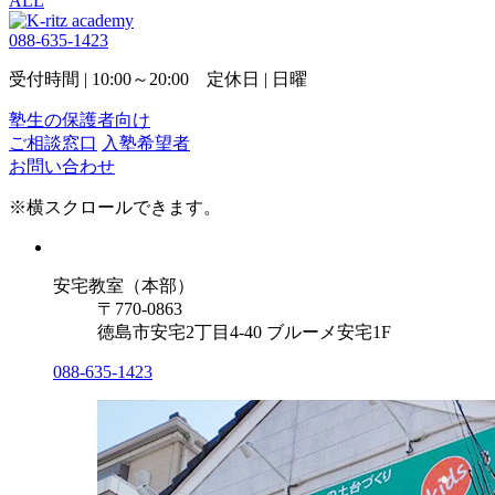
ALL
088-635-1423
受付時間 | 10:00～20:00 定休日 | 日曜
塾生の保護者向け
ご相談窓口
入塾希望者
お問い合わせ
※横スクロールできます。
安宅教室（本部）
〒770-0863
徳島市安宅2丁目4-40 ブルーメ安宅1F
088-635-1423