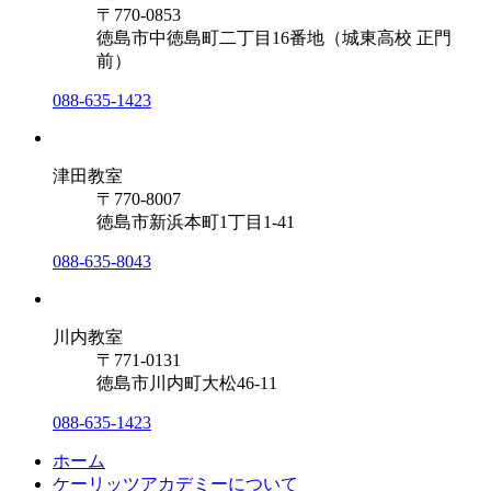
〒770-0853
徳島市中徳島町二丁目16番地（城東高校 正門
前）
088-635-1423
津田教室
〒770-8007
徳島市新浜本町1丁目1-41
088-635-8043
川内教室
〒771-0131
徳島市川内町大松46-11
088-635-1423
ホーム
ケーリッツアカデミーについて