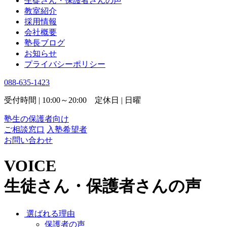
生徒さん・保護者さんの声
教室紹介
採用情報
会社概要
塾長ブログ
お知らせ
プライバシーポリシー
088-635-1423
受付時間 | 10:00～20:00 定休日 | 日曜
塾生の保護者向け
ご相談窓口
入塾希望者
お問い合わせ
VOICE
生徒さん・保護者さんの声
選ばれる理由
保護者の声