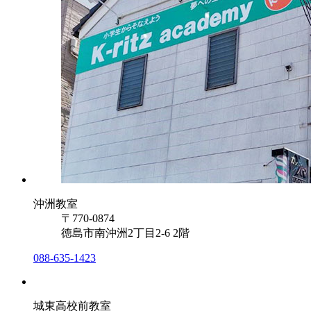
沖洲教室
〒770-0874
徳島市南沖洲2丁目2-6 2階
088-635-1423
城東高校前教室