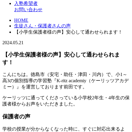
入塾希望者
お問い合わせ
HOME
生徒さん・保護者さんの声
【小学生保護者様の声】安心して通わせられます！
2024.05.21
【小学生保護者様の声】安心して通わせられま
す！
こんにちは。徳島市（安宅・助任・津田・川内）で、小1～
高3の個別指導の学習塾『K-ritz academiy（ケーリッツアカデ
ミー）』を運営しております前田です。
ケーリッツに通ってくださっている小学校2年生・4年生の保
護者様からお声をいただきました。
保護者の声
学校の授業が分からなくなった時に、すぐに対応出来るよ