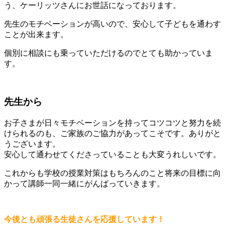
う、ケーリッツさんにお世話になっております。
先生のモチベーションが高いので、安心して子どもを通わす
ことが出来ます。
個別に相談にも乗っていただけるのでとても助かっていま
す。
先生から
お子さまが日々モチベーションを持ってコツコツと努力を続
けられるのも、ご家族のご協力があってこそです。ありがと
うございます。
安心して通わせてくださっていることも大変うれしいです。
これからも学校の授業対策はもちろんのこと将来の目標に向
かって講師一同一緒にがんばっていきます。
今後とも頑張る生徒さんを応援しています！