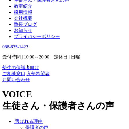
生徒さん・保護者さんの声
教室紹介
採用情報
会社概要
塾長ブログ
お知らせ
プライバシーポリシー
088-635-1423
受付時間 | 10:00～20:00 定休日 | 日曜
塾生の保護者向け
ご相談窓口
入塾希望者
お問い合わせ
VOICE
生徒さん・保護者さんの声
選ばれる理由
保護者の声