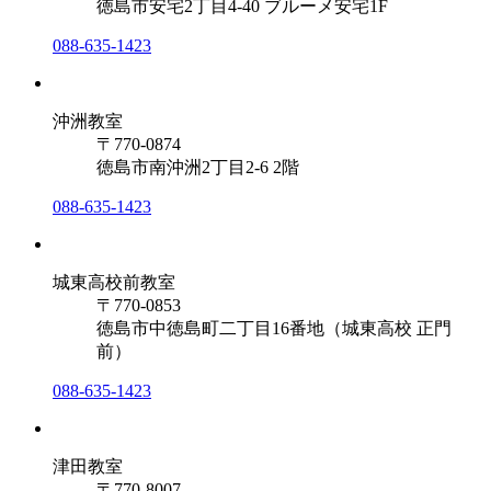
徳島市安宅2丁目4-40 ブルーメ安宅1F
088-635-1423
沖洲教室
〒770-0874
徳島市南沖洲2丁目2-6 2階
088-635-1423
城東高校前教室
〒770-0853
徳島市中徳島町二丁目16番地（城東高校 正門
前）
088-635-1423
津田教室
〒770-8007