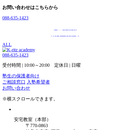
お問い合わせはこちらから
088-635-1423
入塾希望者
お問い合わせ
ALL
088-635-1423
受付時間 | 10:00～20:00 定休日 | 日曜
塾生の保護者向け
ご相談窓口
入塾希望者
お問い合わせ
※横スクロールできます。
安宅教室（本部）
〒770-0863