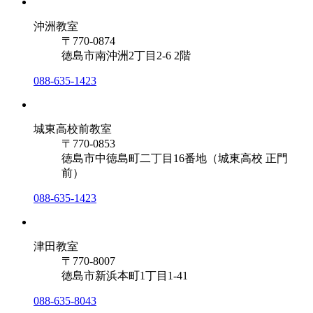
沖洲教室
〒770-0874
徳島市南沖洲2丁目2-6 2階
088-635-1423
城東高校前教室
〒770-0853
徳島市中徳島町二丁目16番地（城東高校 正門
前）
088-635-1423
津田教室
〒770-8007
徳島市新浜本町1丁目1-41
088-635-8043