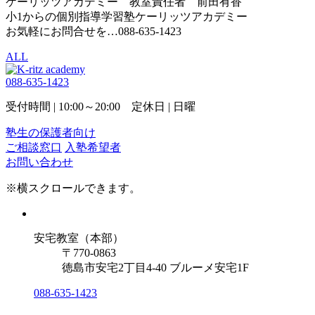
ケーリッツアカデミー 教室責任者 前田有香
小1からの個別指導学習塾ケーリッツアカデミー
お気軽にお問合せを…088-635-1423
ALL
088-635-1423
受付時間 | 10:00～20:00 定休日 | 日曜
塾生の保護者向け
ご相談窓口
入塾希望者
お問い合わせ
※横スクロールできます。
安宅教室（本部）
〒770-0863
徳島市安宅2丁目4-40 ブルーメ安宅1F
088-635-1423