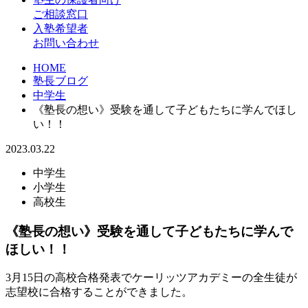
ご相談窓口
入塾希望者
お問い合わせ
HOME
塾長ブログ
中学生
《塾長の想い》受験を通して子どもたちに学んでほし
い！！
2023.03.22
中学生
小学生
高校生
《塾長の想い》受験を通して子どもたちに学んで
ほしい！！
3月15日の高校合格発表でケーリッツアカデミーの全生徒が
志望校に合格することができました。