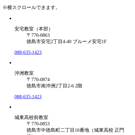
※横スクロールできます。
安宅教室（本部）
〒770-0863
徳島市安宅2丁目4-40 ブルーメ安宅1F
088-635-1423
沖洲教室
〒770-0874
徳島市南沖洲2丁目2-6 2階
088-635-1423
城東高校前教室
〒770-0853
徳島市中徳島町二丁目16番地（城東高校 正門