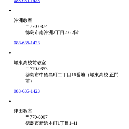
088-635-1423
沖洲教室
〒770-0874
徳島市南沖洲2丁目2-6 2階
088-635-1423
城東高校前教室
〒770-0853
徳島市中徳島町二丁目16番地（城東高校 正門
前）
088-635-1423
津田教室
〒770-8007
徳島市新浜本町1丁目1-41