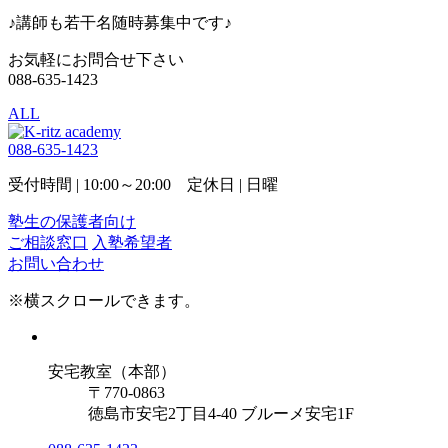
♪講師も若干名随時募集中です♪
お気軽にお問合せ下さい
088-635-1423
ALL
088-635-1423
受付時間 | 10:00～20:00 定休日 | 日曜
塾生の保護者向け
ご相談窓口
入塾希望者
お問い合わせ
※横スクロールできます。
安宅教室（本部）
〒770-0863
徳島市安宅2丁目4-40 ブルーメ安宅1F