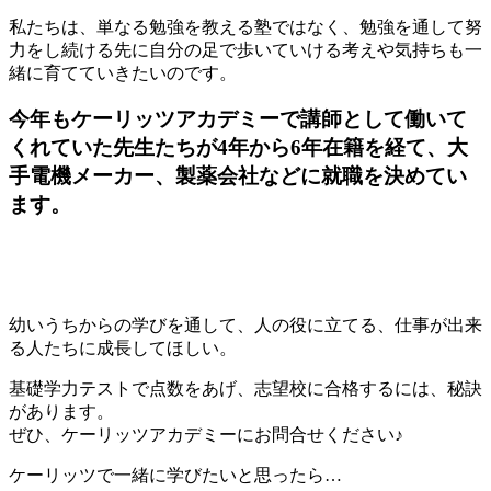
私たちは、単なる勉強を教える塾ではなく、勉強を通して努
力をし続ける先に自分の足で歩いていける考えや気持ちも一
緒に育てていきたいのです。
今年もケーリッツアカデミーで講師として働いて
くれていた先生たちが4年から6年在籍を経て、大
手電機メーカー、製薬会社などに就職を決めてい
ます。
幼いうちからの学びを通して、人の役に立てる、仕事が出来
る人たちに成長してほしい。
基礎学力テストで点数をあげ、志望校に合格するには、秘訣
があります。
ぜひ、ケーリッツアカデミーにお問合せください♪
ケーリッツで一緒に学びたいと思ったら…