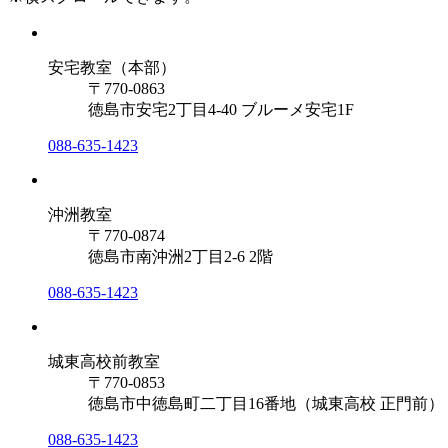
安宅教室（本部）
〒770-0863
徳島市安宅2丁目4-40 ブルーメ安宅1F
088-635-1423
沖洲教室
〒770-0874
徳島市南沖洲2丁目2-6 2階
088-635-1423
城東高校前教室
〒770-0853
徳島市中徳島町二丁目16番地（城東高校 正門前）
088-635-1423