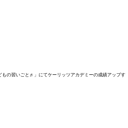
子どもの習いごと♬」にてケーリッツアカデミーの成績アップす