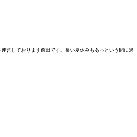
ー）』を運営しております前田です。長い夏休みもあっという間に過