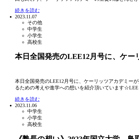
続きを読む
2023.11.07
その他
中学生
小学生
高校生
本日全国発売のLEE12月号に、ケーリッ
本日全国発売のLEE12月号に、ケーリッツアカデミ
るための考えや進学への想いを紹介頂いています☆LEEを
続きを読む
2023.11.06
中学生
小学生
高校生