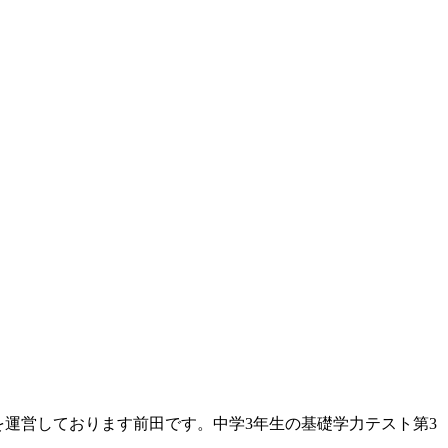
）』を運営しております前田です。中学3年生の基礎学力テスト第3