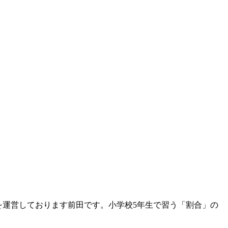
）』を運営しております前田です。小学校5年生で習う「割合」の