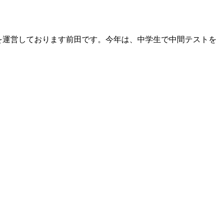
ー）』を運営しております前田です。今年は、中学生で中間テストを