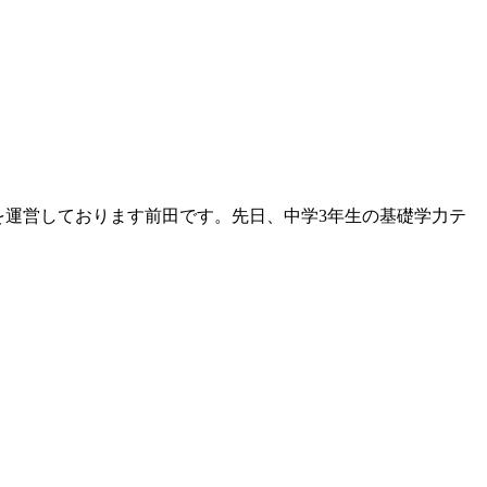
）』を運営しております前田です。先日、中学3年生の基礎学力テ